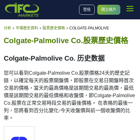
登陸
開立帳戶
分析
市場歷史資料
股票歷史價格
COLGATE-PALMOLIVE
Colgate-Palmolive Co.股票歷史價格
Colgate-Palmolive Co. 历史数据
您可以看到Colgate-Palmolive Co.股票價格24天的歷史記
錄，以確定每天的股票開盤價，即股票在交易日開盤時首次
交易的價格，當天的最高價格是該期間交易的最高價，最低
價是該期間交易的最低價格和收盤價，即Colgate-Palmolive
Co.股票在正常交易時段交易的最後價格。 在表格的最後一
列，您將看到百分比變化-今天收盤價與前一個收盤價的比
率。