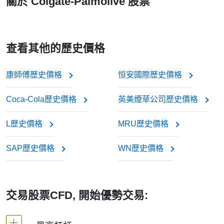
關於 Colgate-Palmolive 股票
查看其他的歷史價格
康師傅歷史價格
恒安國際歷史價格
Coca-Cola歷史價格
英美煙草公司歷史價格
L歷史價格
MRU歷史價格
SAP歷史價格
WN歷史價格
交易股票CFD, 開始優勢交易: