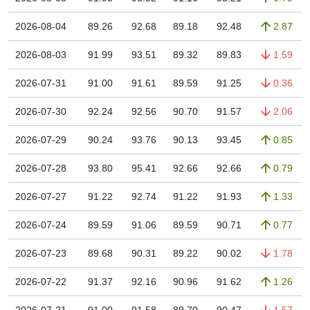
2026-08-04
89.26
92.68
89.18
92.48
2.87
2026-08-03
91.99
93.51
89.32
89.83
1.59
2026-07-31
91.00
91.61
89.59
91.25
0.36
2026-07-30
92.24
92.56
90.70
91.57
2.06
2026-07-29
90.24
93.76
90.13
93.45
0.85
2026-07-28
93.80
95.41
92.66
92.66
0.79
2026-07-27
91.22
92.74
91.22
91.93
1.33
2026-07-24
89.59
91.06
89.59
90.71
0.77
2026-07-23
89.68
90.31
89.22
90.02
1.78
2026-07-22
91.37
92.16
90.96
91.62
1.26