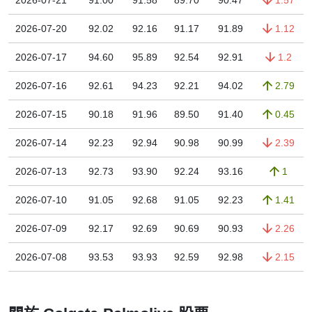
2026-07-21
91.00
91.58
89.70
90.47
1.57
2026-07-20
92.02
92.16
91.17
91.89
1.12
2026-07-17
94.60
95.89
92.54
92.91
1.2
2026-07-16
92.61
94.23
92.21
94.02
2.79
2026-07-15
90.18
91.96
89.50
91.40
0.45
2026-07-14
92.23
92.94
90.98
90.99
2.39
2026-07-13
92.73
93.90
92.24
93.16
1
2026-07-10
91.05
92.68
91.05
92.23
1.41
2026-07-09
92.17
92.69
90.69
90.93
2.26
2026-07-08
93.53
93.93
92.59
92.98
2.15