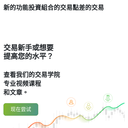
新的功能
投資組合的交易
點差的交易
交易新手或想要
提高您的水平？
查看我们的交易学院
专业视频课程
和文章。
现在尝试