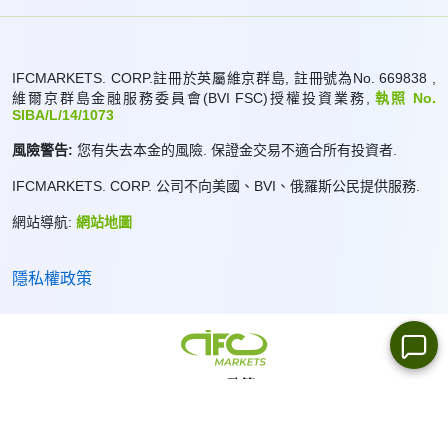
IFCMARKETS. CORP.註冊於英屬維京群島, 註冊號為No. 669838 ,
維爾京群島金融服務委員會(BVI FSC)授權投資業務,
執照 No.
SIBA/L/14/1073
風險警告:
您有失去本金的風險. 保證金交易不適合所有投資者.
IFCMARKETS. CORP. 公司不向美國、BVI、俄羅斯公民提供服務.
網站導航:
網站地圖
隱私權政策
Cookie政策：
我們使用cookie為您提供個性化的流覽體驗
關閉