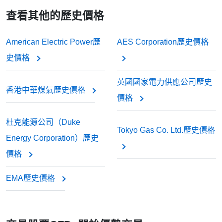
查看其他的歷史價格
American Electric Power歷
AES Corporation歷史價格
史價格
英國國家電力供應公司歷史
香港中華煤氣歷史價格
價格
杜克能源公司（Duke
Tokyo Gas Co. Ltd.歷史價格
Energy Corporation）歷史
價格
EMA歷史價格