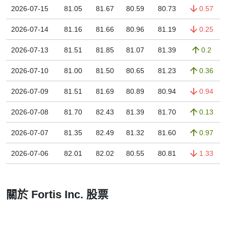
2026-07-15
81.05
81.67
80.59
80.73
0.57
2026-07-14
81.16
81.66
80.96
81.19
0.25
2026-07-13
81.51
81.85
81.07
81.39
0.2
2026-07-10
81.00
81.50
80.65
81.23
0.36
2026-07-09
81.51
81.69
80.89
80.94
0.94
2026-07-08
81.70
82.43
81.39
81.70
0.13
2026-07-07
81.35
82.49
81.32
81.60
0.97
2026-07-06
82.01
82.02
80.55
80.81
1.33
關於 Fortis Inc. 股票