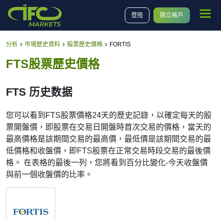
登陸
開立帳戶
分析
市場歷史資料
股票歷史價格
FORTIS
FTS股票歷史價格
FTS 历史数据
您可以看到FTS股票價格24天的歷史記錄，以確定每天的股
票開盤價，即股票在交易日開盤時首次交易的價格，當天的
最高價格是該期間交易的最高價，最低價是該期間交易的最
低價格和收盤價，即FTS股票在正常交易時段交易的最後價
格。 在表格的最後一列，您將看到百分比變化-今天收盤價
與前一個收盤價的比率。