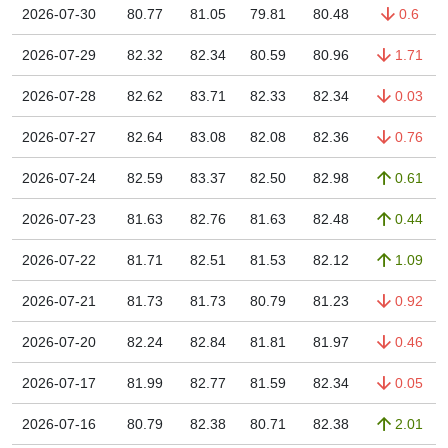
2026-07-30
80.77
81.05
79.81
80.48
0.6
2026-07-29
82.32
82.34
80.59
80.96
1.71
2026-07-28
82.62
83.71
82.33
82.34
0.03
2026-07-27
82.64
83.08
82.08
82.36
0.76
2026-07-24
82.59
83.37
82.50
82.98
0.61
2026-07-23
81.63
82.76
81.63
82.48
0.44
2026-07-22
81.71
82.51
81.53
82.12
1.09
2026-07-21
81.73
81.73
80.79
81.23
0.92
2026-07-20
82.24
82.84
81.81
81.97
0.46
2026-07-17
81.99
82.77
81.59
82.34
0.05
2026-07-16
80.79
82.38
80.71
82.38
2.01