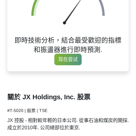
即時技術分析，結合最受歡迎的指標
和振盪器進行即時預測.
现在尝试
關於 JX Holdings, Inc. 股票
#T-5020 | 股票 | TSE
JX 控股 - 相對較年輕的日本公司. 從事石油和煤炭的開採.
成立於2010年. 公司總部位於東京.