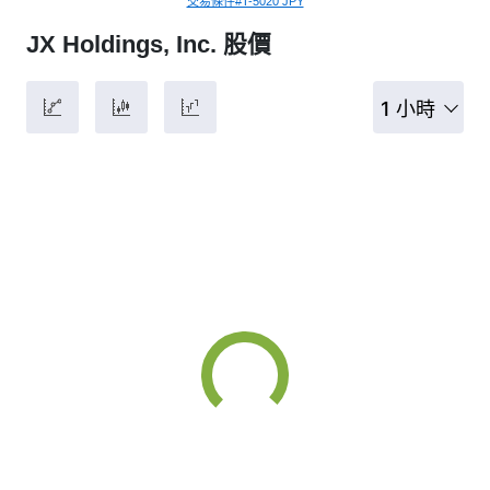
交易條件#T-5020 JPY
JX Holdings, Inc. 股價
1 小時