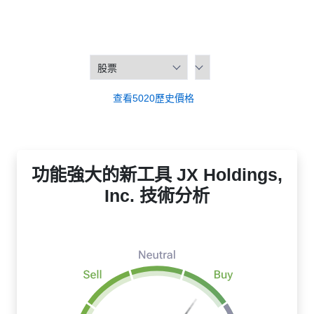
查看5020歷史價格
功能強大的新工具 JX Holdings,
Inc. 技術分析