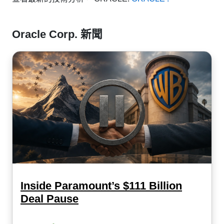
Oracle Corp. 新聞
Inside Paramount’s $111 Billion
Deal Pause