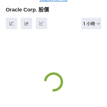
交易條件#S-ORCL USD
Oracle Corp. 股價
1 小時