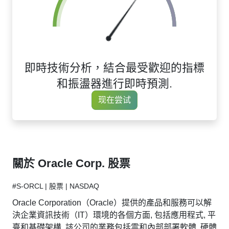
即時技術分析，結合最受歡迎的指標
和振盪器進行即時預測.
现在尝试
關於 Oracle Corp. 股票
#S-ORCL | 股票 | NASDAQ
Oracle Corporation（Oracle）提供的產品和服務可以解
決企業資訊技術（IT）環境的各個方面, 包括應用程式, 平
臺和基礎架構. 該公司的業務包括雲和內部部署軟體, 硬體