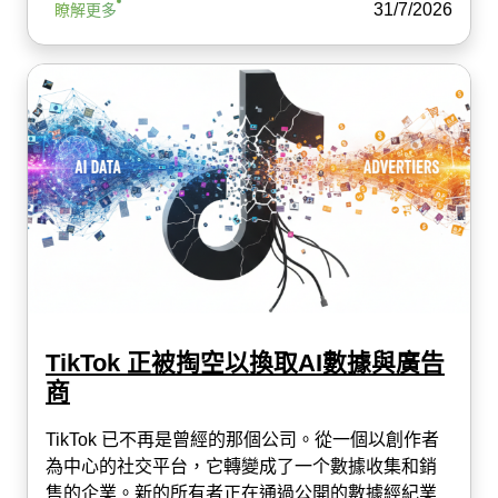
31/7/2026
瞭解更多
TikTok 正被掏空以換取AI數據與廣告
商
TikTok 已不再是曾經的那個公司。從一個以創作者
為中心的社交平台，它轉變成了一个數據收集和銷
售的企業。新的所有者正在通過公開的數據經紀業