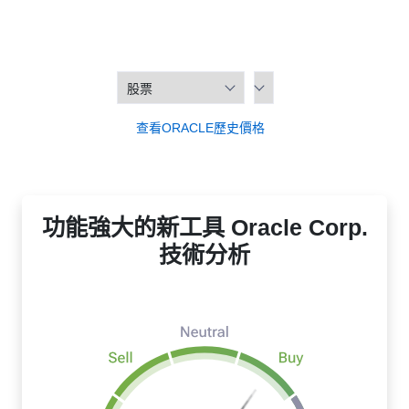
查看ORACLE歷史價格
功能強大的新工具 Oracle Corp.
技術分析