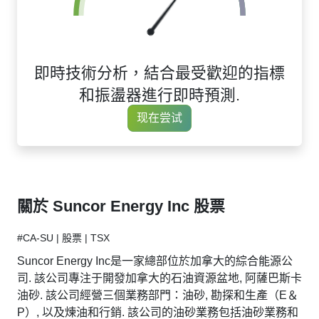
即時技術分析，結合最受歡迎的指標
和振盪器進行即時預測.
现在尝试
關於 Suncor Energy Inc 股票
#CA-SU | 股票 | TSX
Suncor Energy Inc是一家總部位於加拿大的綜合能源公
司. 該公司專注于開發加拿大的石油資源盆地, 阿薩巴斯卡
油砂. 該公司經營三個業務部門：油砂, 勘探和生產（E＆
P）, 以及煉油和行銷. 該公司的油砂業務包括油砂業務和