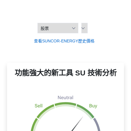
查看SUNCOR-ENERGY歷史價格
功能強大的新工具 SU 技術分析