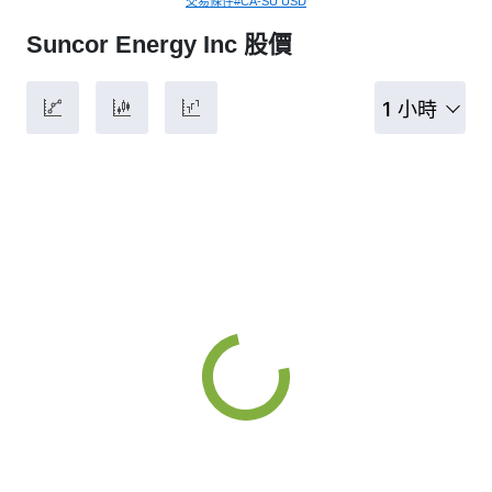
交易條件#CA-SU USD
Suncor Energy Inc 股價
1 小時