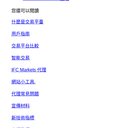
您還可以閱讀
什麼是交易平臺
用戶指南
交易平台比較
智能交易
IFC Markets 代理
網站小工具.
代理常見問題
宣傳材料
新
技術指標