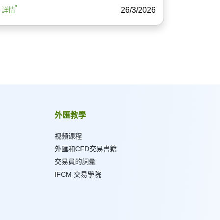
26/3/2026
詳情
外匯教學
视频课程
外匯和CFD交易書籍
交易員的詞彙
IFCM 交易學院