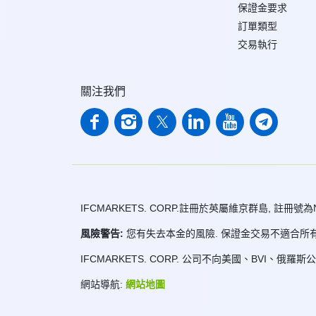
保證金要求
訂單類型
交易執行
關注我們
IFCMARKETS. CORP.註冊於英屬維京群島, 註冊號為
風險警告:
您有失去本金的風險. 保證金交易不適合所有
IFCMARKETS. CORP. 公司不向美國、BVI、俄羅
網站導航:
網站地圖