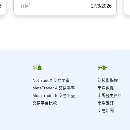
6
27/3/2026
詳情
平臺
分析
NetTradeX 交易平臺
新技術指標
MetaTrader 4 交易平臺
市場数据
MetaTrader 5 交易平臺
市場歷史資料
交易平台比較
市場匯評
交易新聞