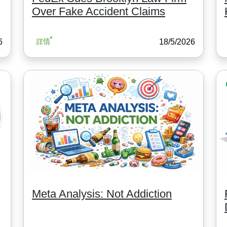
Over Fake Accident Claims
6
18/5/2026
詳情
Meta Analysis: Not Addiction