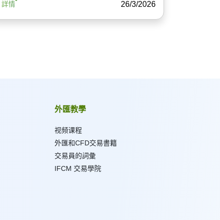
26/3/2026
詳情
外匯教學
视频课程
外匯和CFD交易書籍
交易員的詞彙
IFCM 交易學院