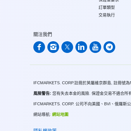
訂單類型
交易執行
關注我們
IFCMARKETS. CORP.註冊於英屬維京群島, 註冊號為
風險警告:
您有失去本金的風險. 保證金交易不適合所有
IFCMARKETS. CORP. 公司不向美國、BVI、俄羅
網站導航:
網站地圖
隱私權政策