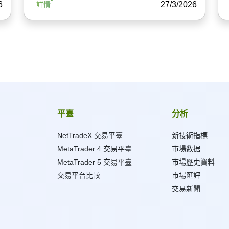
6
27/3/2026
詳情
平臺
分析
NetTradeX 交易平臺
新技術指標
MetaTrader 4 交易平臺
市場数据
MetaTrader 5 交易平臺
市場歷史資料
交易平台比較
市場匯評
交易新聞