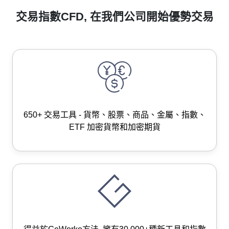
交易指數CFD, 在我們公司開始優勢交易
650+ 交易工具 - 貨幣、股票、商品、金屬、指數、
ETF 加密貨幣和加密期貨