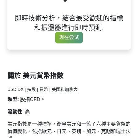
即時技術分析，結合最受歡迎的指標
和振盪器進行即時預測.
现在尝试
關於 美元貨幣指數
USDIDX | 指數 | 貨幣 | 美國和加拿大
類型:
股指CFD。
流動性:
高
美元指數是一種標準，衡量美元和一籃子六種主要貨幣的
價值變化，包括歐元、日元、英鎊、加元、克朗和瑞士法