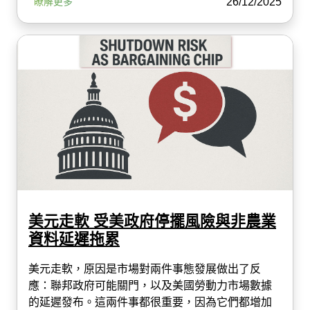
26/12/2025
瞭解更多
美元走軟 受美政府停擺風險與非農業
資料延遲拖累
美元走軟，原因是市場對兩件事態發展做出了反
應：聯邦政府可能關門，以及美國勞動力市場數據
的延遲發布。這兩件事都很重要，因為它們都增加