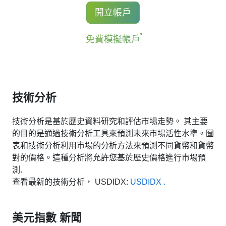
開立帳戶
免費模擬帳戶
技術分析
技術分析是基於歷史資料研究和評估市場走勢。 其主要
的目的是通過技術分析工具來預測未來市場活性水準。圖
表和技術分析利用市場的分析方法來預測不同貨幣和貨幣
對的價格。這種分析將允許您基於歷史價格進行市場預
測.
查看最新的技術分析， USDIDX:
USDIDX .
美元指數 新聞