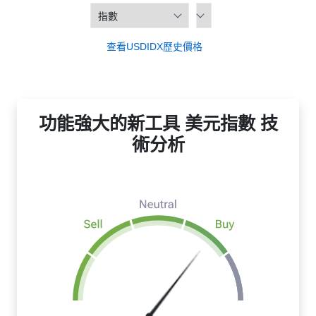
查看USDIDX歷史價格
功能強大的新工具 美元指數 技
術分析