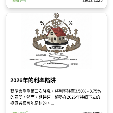
29/12/2025
瞭解更多
2026年的利率陷阱
聯準會剛剛第三次降息，將利率降至3.50% - 3.75%
的區間。然而，期待這一趨勢在2026年持續下去的
投資者很可能是錯的。...