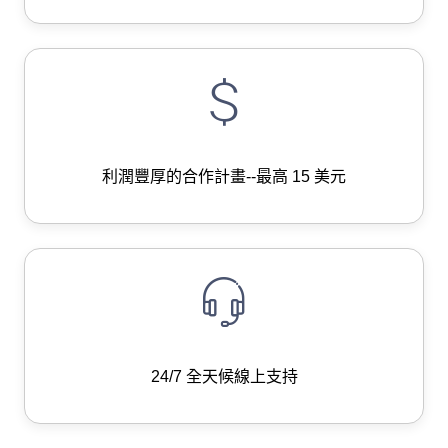
利潤豐厚的合作計畫--最高 15 美元
24/7 全天候線上支持