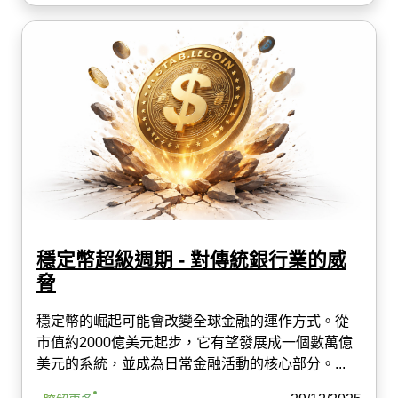
穩定幣超級週期 - 對傳統銀行業的威
脅
穩定幣的崛起可能會改變全球金融的運作方式。從
市值約2000億美元起步，它有望發展成一個數萬億
美元的系統，並成為日常金融活動的核心部分。...