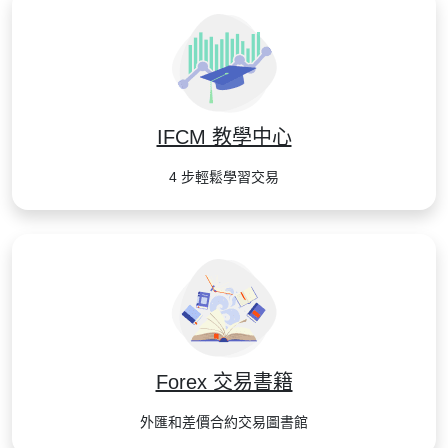
IFCM 教學中心
4 步輕鬆學習交易
Forex 交易書籍
外匯和差價合約交易圖書館