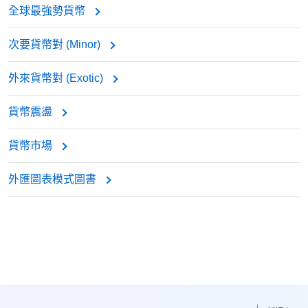
全球最強勢貨幣
次要貨幣對 (Minor)
外來貨幣對 (Exotic)
貨幣震盪
貨幣市場
外匯圖表模式圖書