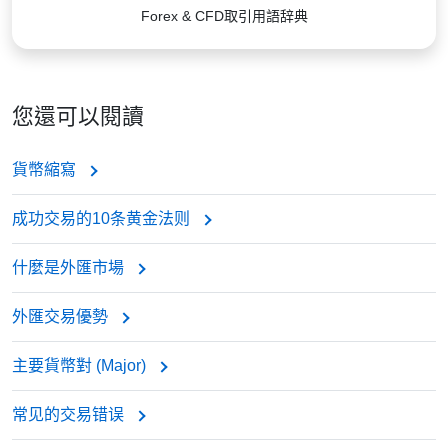
Forex & CFD取引用語辞典
您還可以閱讀
貨幣縮寫
成功交易的10条黄金法则
什麼是外匯市場
外匯交易優勢
主要貨幣對 (Major)
常见的交易错误