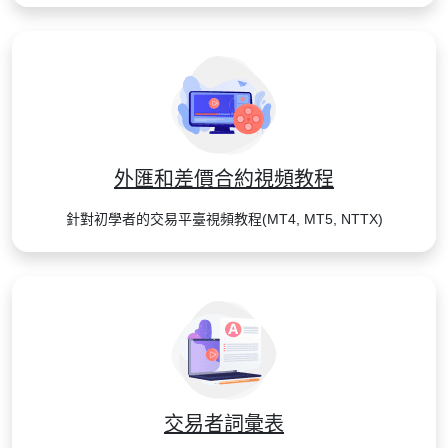
外匯和差價合約視頻教程
針對初學者的交易平臺視頻教程(MT4, MT5, NTTX)
交易者詞彙表