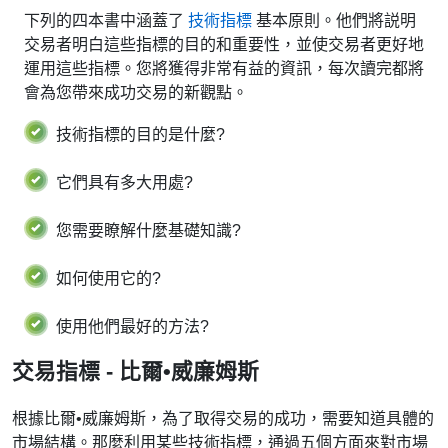
下列的四本書中涵蓋了
技術指標
基本原則。他們將説明
交易者明白這些指標的目的和重要性，並使交易者更好地
運用這些指標。您將獲得非常有益的資訊，每次讀完都將
會為您帶來成功交易的新觀點。
技術指標的目的是什麼?
它們具有多大用處?
您需要瞭解什麼基礎知識?
如何使用它的?
使用他們最好的方法?
交易指標 - 比爾•威廉姆斯
根據比爾•威廉姆斯，為了取得交易的成功，需要知道具體的
市場結構。那麼利用某些技術指標，通過五個方面來對市場