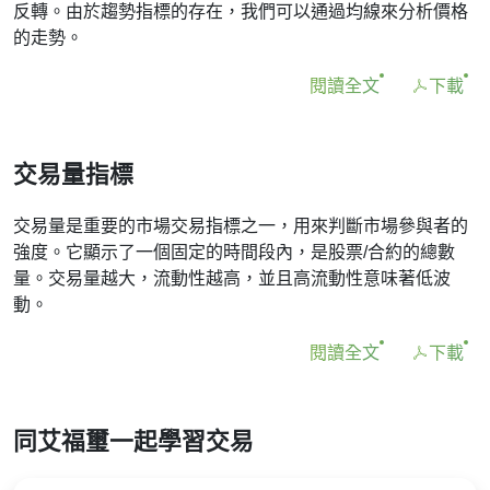
反轉。由於趨勢指標的存在，我們可以通過均線來分析價格
的走勢。
閱讀全文
下載
交易量指標
交易量是重要的市場交易指標之一，用來判斷市場參與者的
強度。它顯示了一個固定的時間段內，是股票/合約的總數
量。交易量越大，流動性越高，並且高流動性意味著低波
動。
閱讀全文
下載
同艾福璽一起學習交易