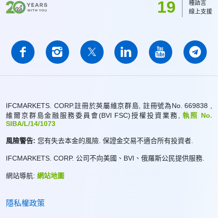
19
種語言
線上支援
IFCMARKETS. CORP.註冊於英屬維京群島, 註冊號為No. 669838 ,
維爾京群島金融服務委員會(BVI FSC)授權投資業務,
執照 No.
SIBA/L/14/1073
風險警告:
您有失去本金的風險. 保證金交易不適合所有投資者.
IFCMARKETS. CORP. 公司不向美國、BVI、俄羅斯公民提供服務.
網站導航:
網站地圖
隱私權政策