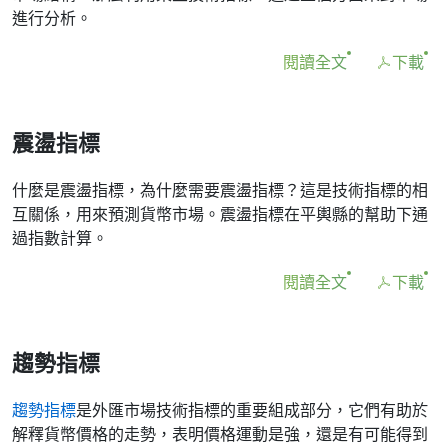
進行分析。
閱讀全文
下載
震盪指標
什麼是震盪指標，為什麼需要震盪指標？這是技術指標的相
互關係，用來預測貨幣市場。震盪指標在平輿縣的幫助下通
過指數計算。
閱讀全文
下載
趨勢指標
趨勢指標
是外匯市場技術指標的重要組成部分，它們有助於
解釋貨幣價格的走勢，表明價格運動是強，還是有可能得到